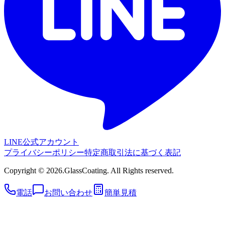
LINE公式アカウント
プライバシーポリシー
特定商取引法に基づく表記
Copyright © 2026.GlassCoating. All Rights reserved.
電話
お問い合わせ
簡単見積