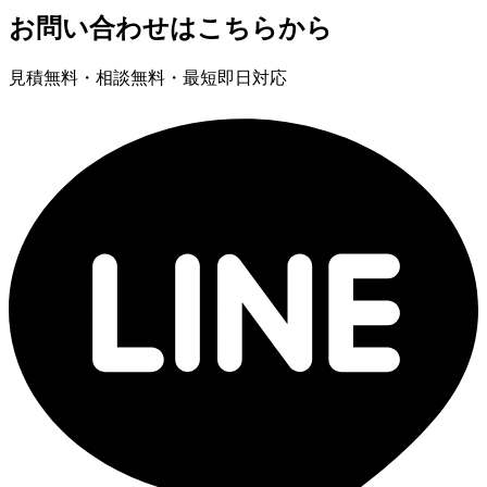
お問い合わせはこちらから
見積無料・相談無料・最短即日対応