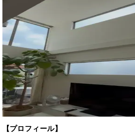
【プロフィール】