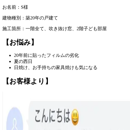
お名前：
S様
建物種別：
築20年の戸建て
施工箇所：
一階全て、吹き抜け窓、2階子ども部屋
【お悩み】
20年前に貼ったフィルムの劣化
夏の西日
日焼け、お手持ちの家具焼けも気になる
【お客様より】