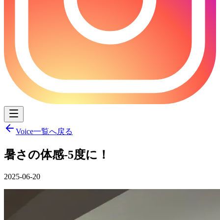
Voice一覧へ戻る
暑さの体感-5度に！
2025-06-20