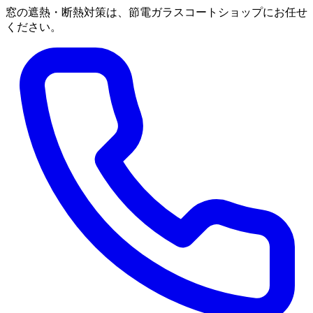
窓の遮熱・断熱対策は、節電ガラスコートショップにお任せ
ください。