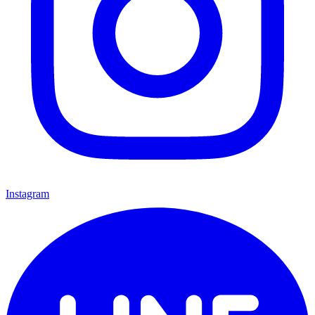
Instagram