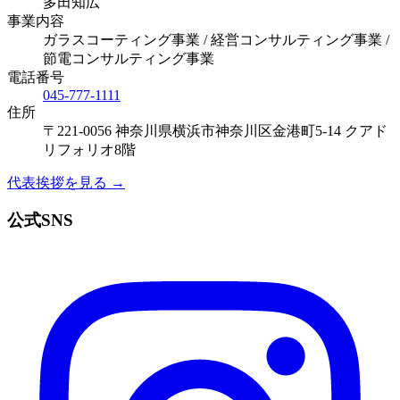
多田知広
事業内容
ガラスコーティング事業 / 経営コンサルティング事業 /
節電コンサルティング事業
電話番号
045-777-1111
住所
〒221-0056 神奈川県横浜市神奈川区金港町5-14 クアド
リフォリオ8階
代表挨拶を見る →
公式SNS