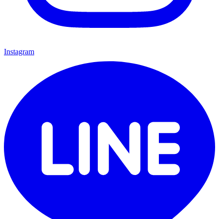
Instagram