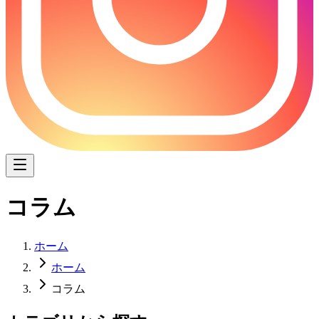
コラム
ホーム
ホーム
コラム