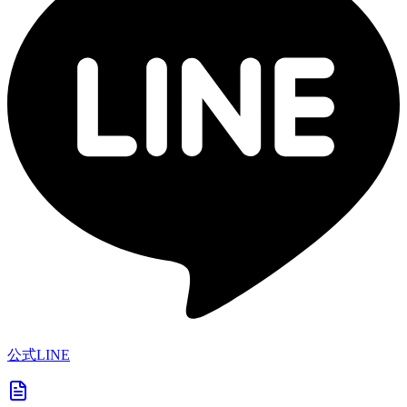
公式LINE