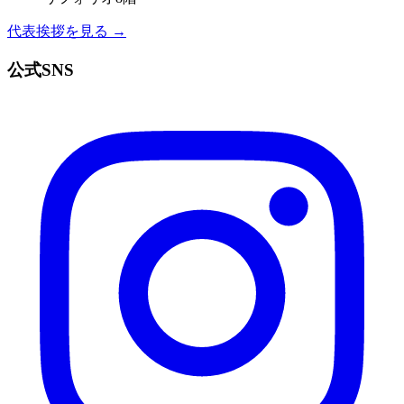
代表挨拶を見る →
公式SNS