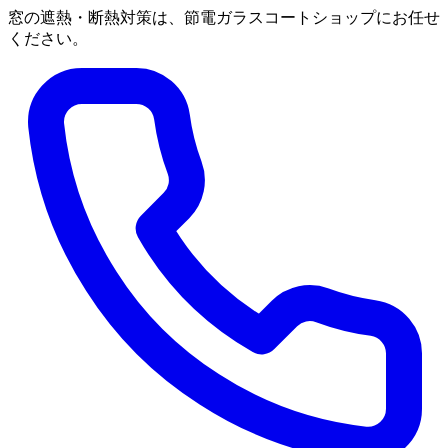
窓の遮熱・断熱対策は、節電ガラスコートショップにお任せ
ください。