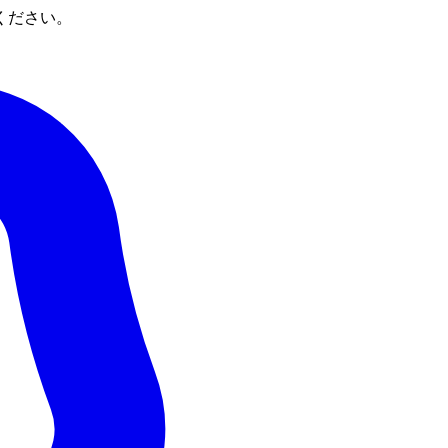
ください。