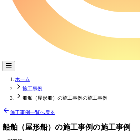
ホーム
施工事例
船舶（屋形船）の施工事例の施工事例
施工事例一覧へ戻る
船舶（屋形船）の施工事例
の施工事例