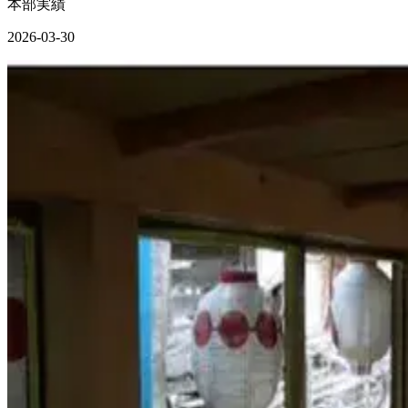
本部実績
2026-03-30