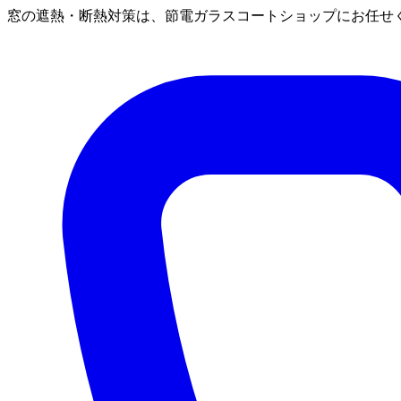
窓の遮熱・断熱対策は、節電ガラスコートショップにお任せ