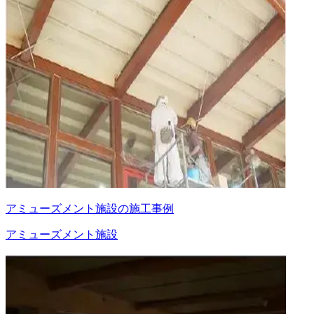
アミューズメント施設の施工事例
アミューズメント施設