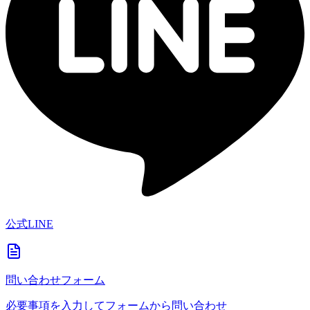
公式LINE
問い合わせフォーム
必要事項を入力してフォームから問い合わせ