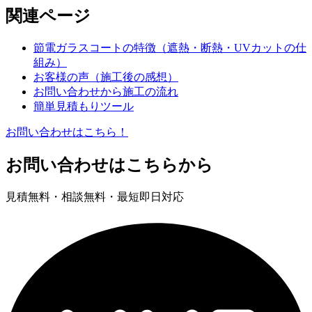
関連ページ
節電ガラスコートの特徴（遮熱・断熱・UVカットの仕
組み）
お客様の声（施工後の感想）
お問い合わせから施工の流れ
簡単見積もりツール
お問い合わせはこちら！
お問い合わせはこちらから
見積無料・相談無料・最短即日対応