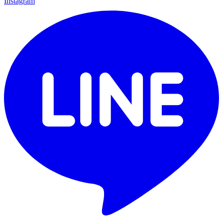
Instagram