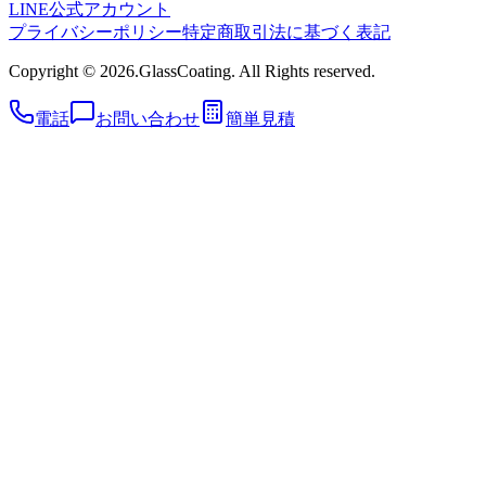
LINE公式アカウント
プライバシーポリシー
特定商取引法に基づく表記
Copyright © 2026.GlassCoating. All Rights reserved.
電話
お問い合わせ
簡単見積