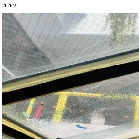
2026/3