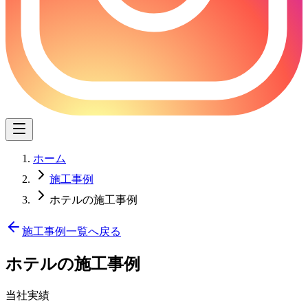
ホーム
施工事例
ホテルの施工事例
施工事例一覧へ戻る
ホテル
の施工事例
当社実績