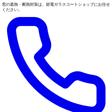
窓の遮熱・断熱対策は、節電ガラスコートショップにお任せ
ください。