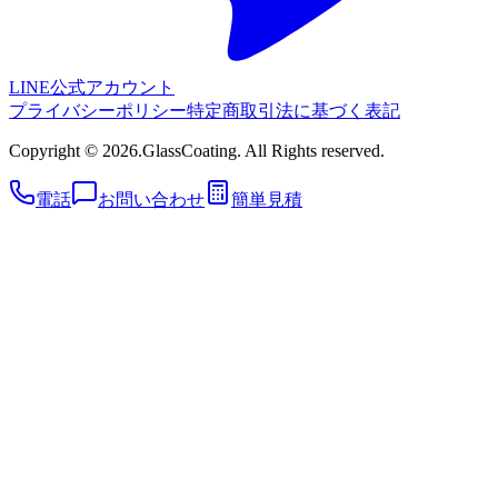
LINE公式アカウント
プライバシーポリシー
特定商取引法に基づく表記
Copyright © 2026.GlassCoating. All Rights reserved.
電話
お問い合わせ
簡単見積