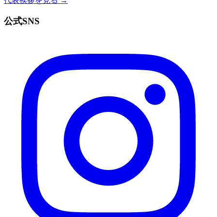
代表挨拶を見る →
公式SNS