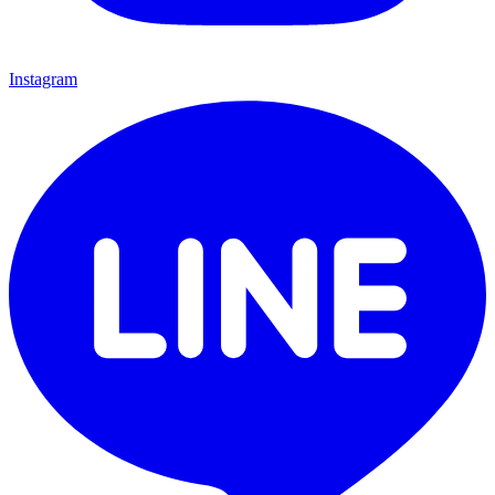
Instagram