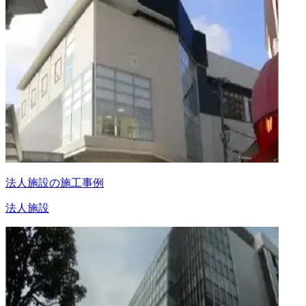
法人施設の施工事例
法人施設