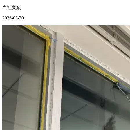
当社実績
2026-03-30