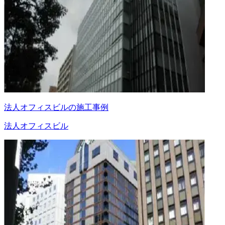
法人オフィスビルの施工事例
法人オフィスビル