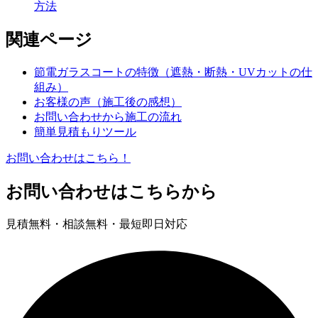
方法
関連ページ
節電ガラスコートの特徴（遮熱・断熱・UVカットの仕
組み）
お客様の声（施工後の感想）
お問い合わせから施工の流れ
簡単見積もりツール
お問い合わせはこちら！
お問い合わせはこちらから
見積無料・相談無料・最短即日対応