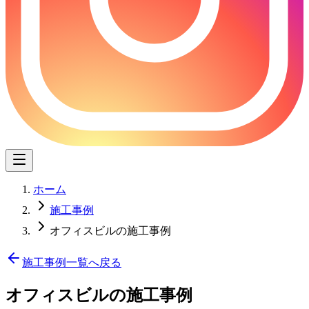
ホーム
施工事例
オフィスビルの施工事例
施工事例一覧へ戻る
オフィスビル
の施工事例