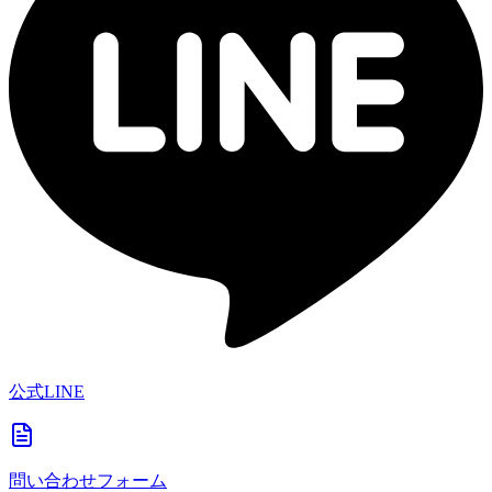
公式LINE
問い合わせフォーム