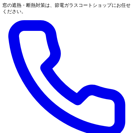
窓の遮熱・断熱対策は、節電ガラスコートショップにお任せ
ください。