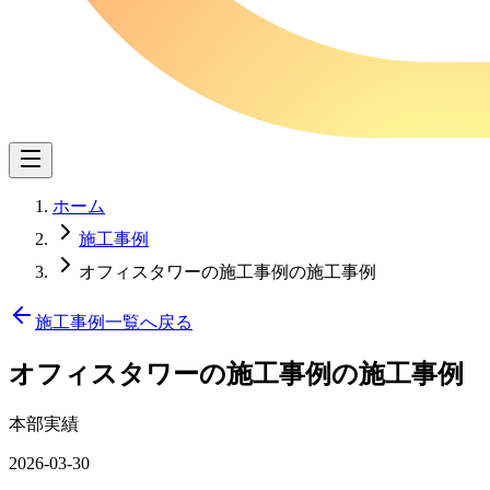
ホーム
施工事例
オフィスタワーの施工事例の施工事例
施工事例一覧へ戻る
オフィスタワーの施工事例
の施工事例
本部実績
2026-03-30