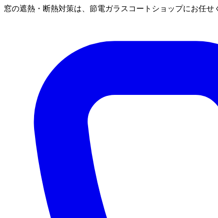
窓の遮熱・断熱対策は、節電ガラスコートショップにお任せ