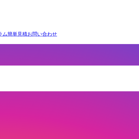
ラム
簡単見積
お問い合わせ