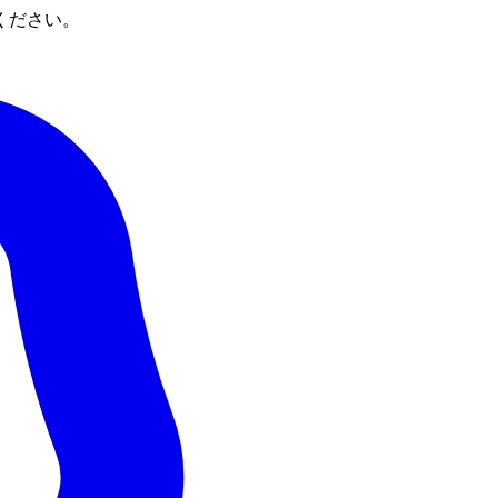
ください。