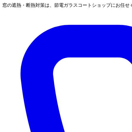
窓の遮熱・断熱対策は、節電ガラスコートショップにお任せ