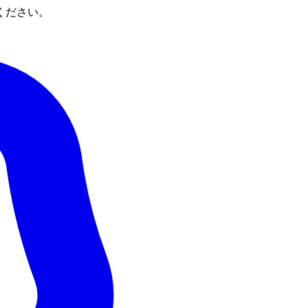
ください。