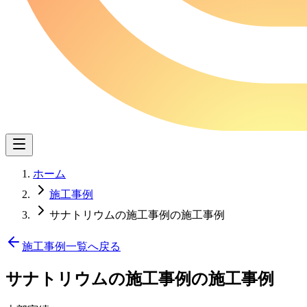
ホーム
施工事例
サナトリウムの施工事例の施工事例
施工事例一覧へ戻る
サナトリウムの施工事例
の施工事例