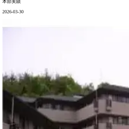
本部実績
2026-03-30