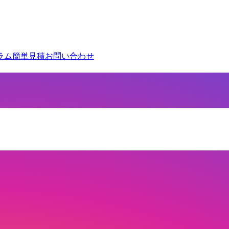
ラム
簡単見積
お問い合わせ