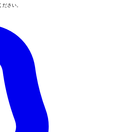
ください。