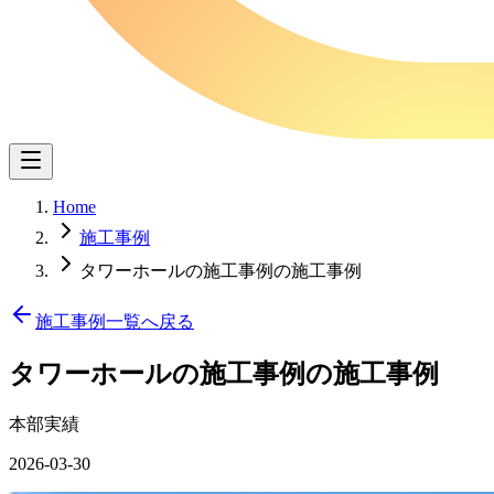
Home
施工事例
タワーホールの施工事例の施工事例
施工事例一覧へ戻る
タワーホールの施工事例
の施工事例
本部実績
2026-03-30