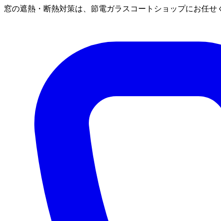
窓の遮熱・断熱対策は、節電ガラスコートショップにお任せ