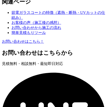
関連ページ
節電ガラスコートの特徴（遮熱・断熱・UVカットの仕
組み）
お客様の声（施工後の感想）
お問い合わせから施工の流れ
簡単見積もりツール
お問い合わせはこちら！
お問い合わせはこちらから
見積無料・相談無料・最短即日対応