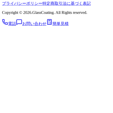
プライバシーポリシー
特定商取引法に基づく表記
Copyright © 2026.GlassCoating. All Rights reserved.
電話
お問い合わせ
簡単見積