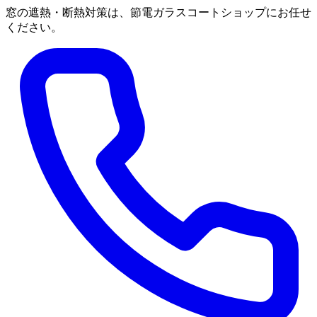
窓の遮熱・断熱対策は、節電ガラスコートショップにお任せ
ください。