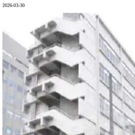
2026-03-30