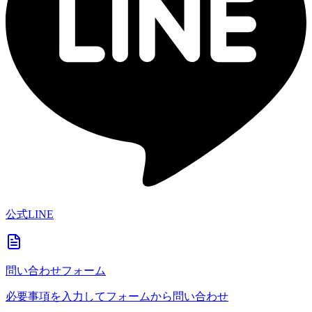
公式LINE
問い合わせフォーム
必要事項を入力してフォームから問い合わせ