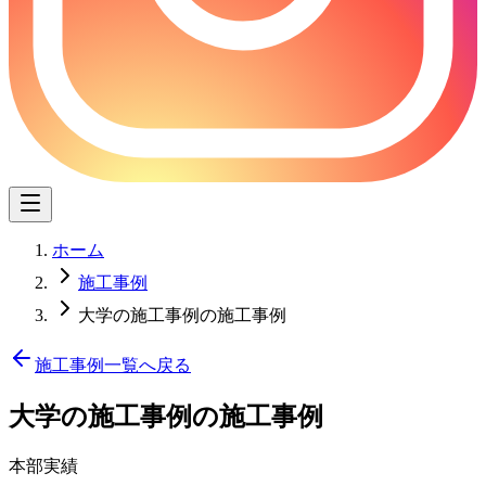
ホーム
施工事例
大学の施工事例の施工事例
施工事例一覧へ戻る
大学の施工事例
の施工事例
本部実績