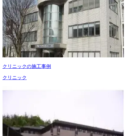
クリニックの施工事例
クリニック