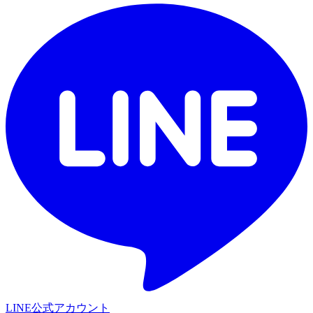
LINE公式アカウント