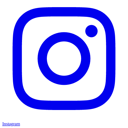
Instagram