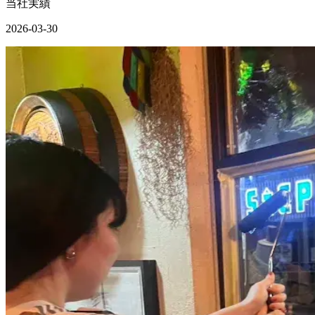
当社実績
2026-03-30