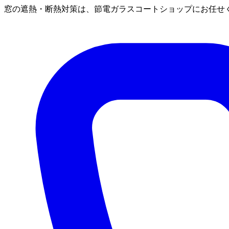
窓の遮熱・断熱対策は、節電ガラスコートショップにお任せ