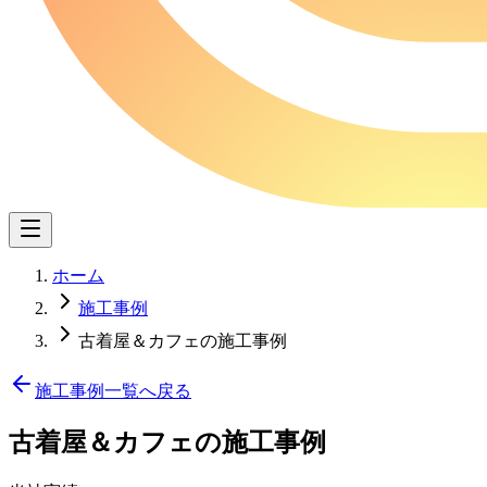
ホーム
施工事例
古着屋＆カフェの施工事例
施工事例一覧へ戻る
古着屋＆カフェ
の施工事例