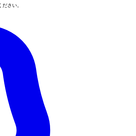
ください。