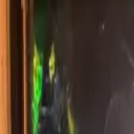
ョップにお任せください。