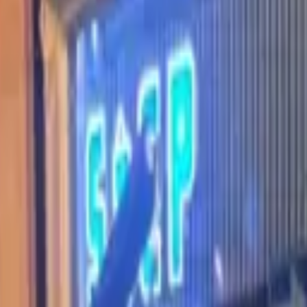
ラム
簡単見積
お問い合わせ