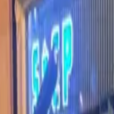
ラム
簡単見積
お問い合わせ