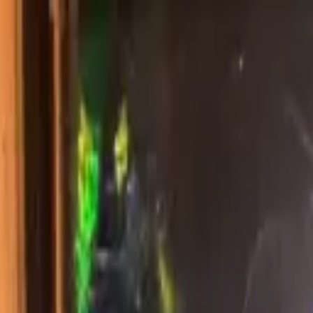
ください。