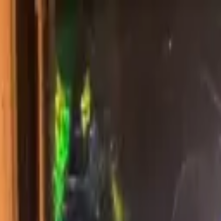
にお任せください。