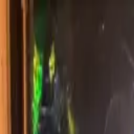
プにお任せください。