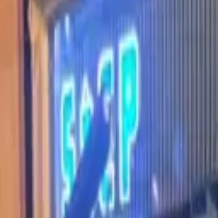
ラム
簡単見積
お問い合わせ