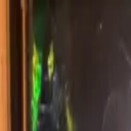
にお任せください。