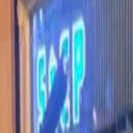
ラム
簡単見積
お問い合わせ