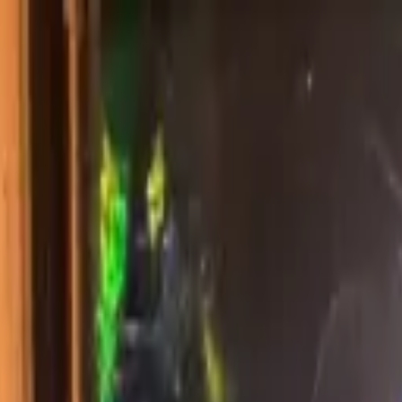
にお任せください。